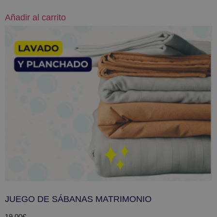
Añadir al carrito
JUEGO DE SÁBANAS MATRIMONIO
19,00
€