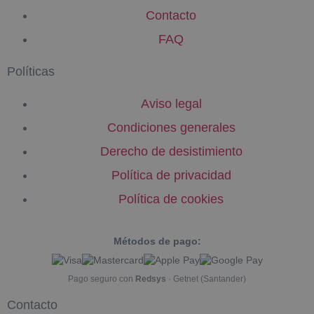
Contacto
FAQ
Políticas
Aviso legal
Condiciones generales
Derecho de desistimiento
Política de privacidad
Política de cookies
Métodos de pago:
Pago seguro con
Redsys
· Getnet (Santander)
Contacto