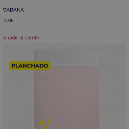
SÁBANA
7,00
€
Añadir al carrito