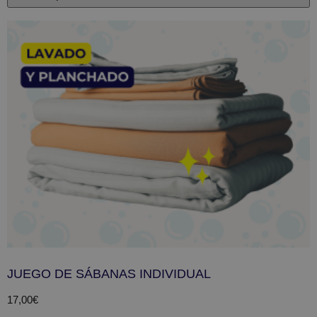
JUEGO DE SÁBANAS INDIVIDUAL
17,00
€