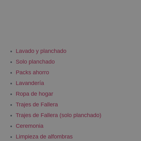
Lavado y planchado
Solo planchado
Packs ahorro
Lavandería
Ropa de hogar
Trajes de Fallera
Trajes de Fallera (solo planchado)
Ceremonia
Limpieza de alfombras