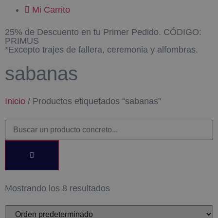
Mi Carrito
25% de Descuento en tu Primer Pedido. CÓDIGO:
PRIMUS
*Excepto trajes de fallera, ceremonia y alfombras.
sabanas
Inicio
/ Productos etiquetados “sabanas”
Mostrando los 8 resultados