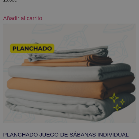
Añadir al carrito
PLANCHADO JUEGO DE SÁBANAS INDIVIDUAL