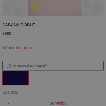
SÁBANA DOBLE
8,00
€
Añadir al carrito
Explorar
Servicios