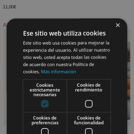
11,00
€
×
Añadir al carrito
Ese sitio web utiliza cookies
Este sitio web usa cookies para mejorar la
experiencia del usuario. Al utilizar nuestro
sitio web, usted acepta todas las cookies
de acuerdo con nuestra Política de
cookies.
Más información
Cookies
Cookies de
estrictamente
rendimiento
necesarias
Cookies de
Cookies de
preferencias
funcionalidad