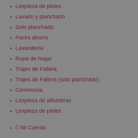
Limpieza de pieles
Lavado y planchado
Solo planchado
Packs ahorro
Lavandería
Ropa de hogar
Trajes de Fallera
Trajes de Fallera (solo planchado)
Ceremonia
Limpieza de alfombras
Limpieza de pieles
Mi Cuenta