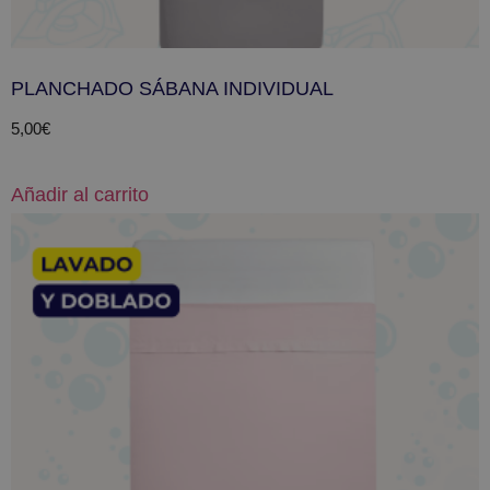
PLANCHADO SÁBANA INDIVIDUAL
5,00
€
Añadir al carrito