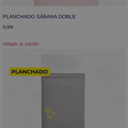
PLANCHADO SÁBANA DOBLE
6,00
€
Añadir al carrito