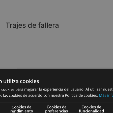
Trajes de fallera
b utiliza cookies
 cookies para mejorar la experiencia del usuario. Al utilizar nuest
s las cookies de acuerdo con nuestra Política de cookies.
Más inf
Cookies de
Cookies de
Cookies de
rendimiento
preferencias
funcionalidad