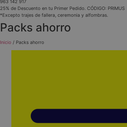
963 142 917
25% de Descuento en tu Primer Pedido. CÓDIGO: PRIMUS
*Excepto trajes de fallera, ceremonia y alfombras.
Packs ahorro
Inicio
/ Packs ahorro