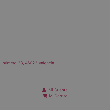
al número 23, 46022 Valencia
Mi Cuenta
Mi Carrito