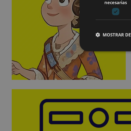
necesarias
MOSTRAR DE