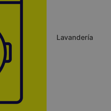
Lavandería