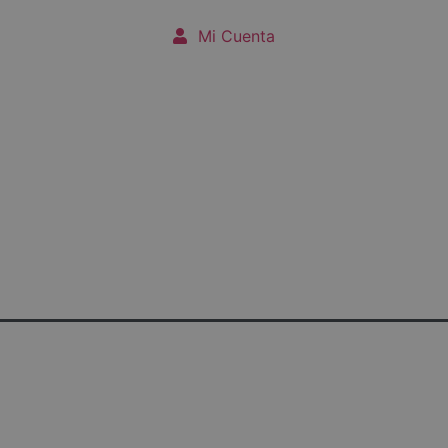
Mi Cuenta