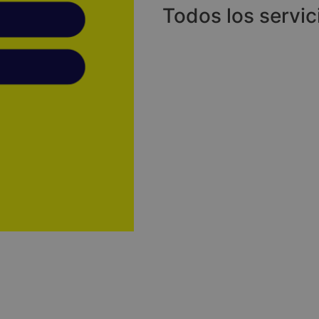
Todos los servic