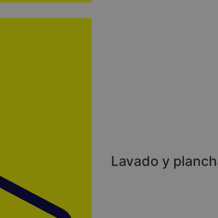
Lavado y planc