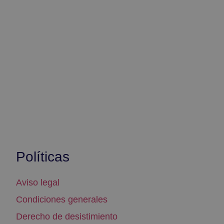
Políticas
Aviso legal
Condiciones generales
Derecho de desistimiento