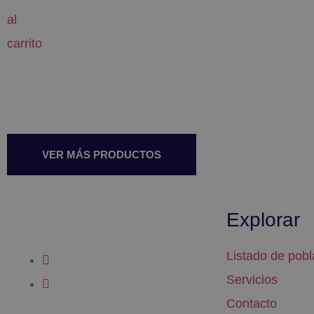
al
carrito
VER MÁS PRODUCTOS
Explorar
Listado de pobl
Servicios
Contacto