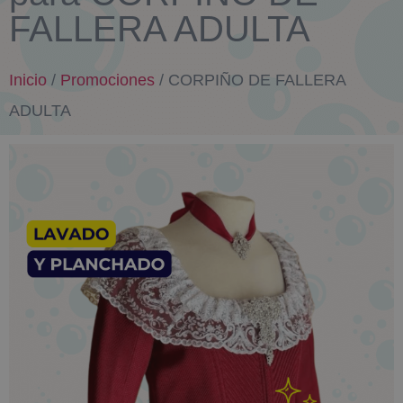
FALLERA ADULTA
Inicio
/
Promociones
/ CORPIÑO DE FALLERA
ADULTA