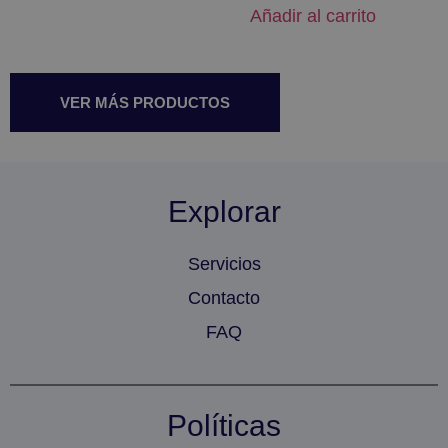
Añadir al carrito
VER MÁS PRODUCTOS
Explorar
Servicios
Contacto
FAQ
Políticas