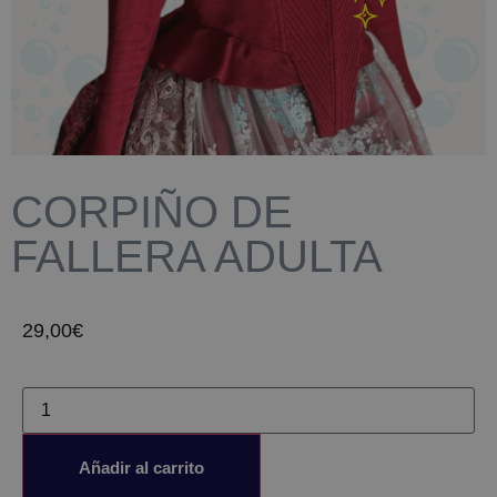
CORPIÑO DE
FALLERA ADULTA
29,00
€
Añadir al carrito