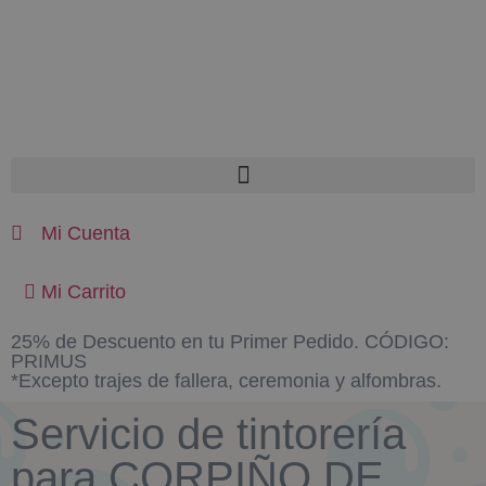
Mi Cuenta
Mi Carrito
25% de Descuento en tu Primer Pedido. CÓDIGO:
PRIMUS
*Excepto trajes de fallera, ceremonia y alfombras.
Servicio de tintorería
para CORPIÑO DE