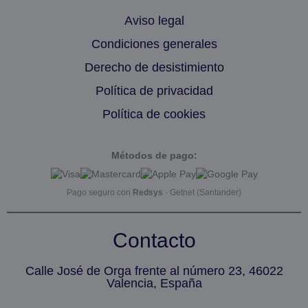
Aviso legal
Condiciones generales
Derecho de desistimiento
Política de privacidad
Política de cookies
Métodos de pago:
Pago seguro con
Redsys
· Getnet (Santander)
Contacto
Calle José de Orga frente al número 23, 46022
Valencia, España