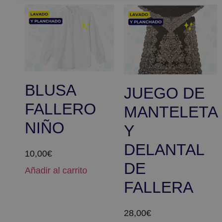
BLUSA
JUEGO DE
FALLERO
MANTELETA
NIÑO
Y
DELANTAL
10,00
€
DE
Añadir al carrito
FALLERA
28,00
€