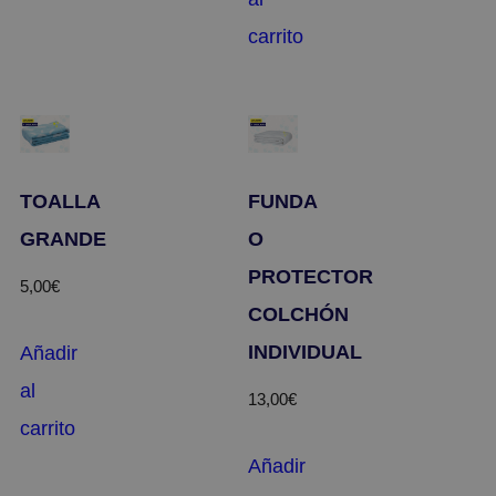
carrito
TOALLA
FUNDA
GRANDE
O
PROTECTOR
5,00
€
COLCHÓN
INDIVIDUAL
Añadir
al
13,00
€
carrito
Añadir