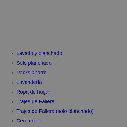
Lavado y planchado
Solo planchado
Packs ahorro
Lavandería
Ropa de hogar
Trajes de Fallera
Trajes de Fallera (solo planchado)
Ceremonia