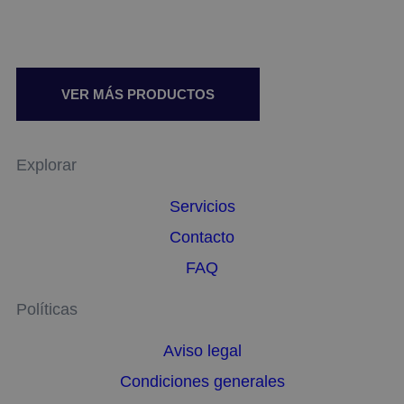
VER MÁS PRODUCTOS
Explorar
Servicios
Contacto
FAQ
Políticas
Aviso legal
Condiciones generales