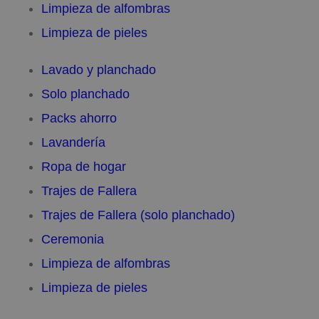
Limpieza de alfombras
Limpieza de pieles
Lavado y planchado
Solo planchado
Packs ahorro
Lavandería
Ropa de hogar
Trajes de Fallera
Trajes de Fallera (solo planchado)
Ceremonia
Limpieza de alfombras
Limpieza de pieles