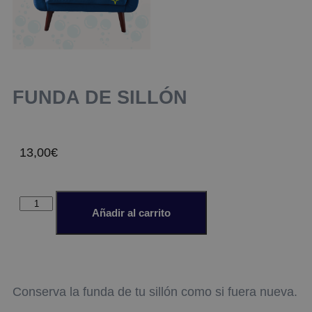
FUNDA DE SILLÓN
13,00
€
Añadir al carrito
Conserva la funda de tu sillón como si fuera nueva.