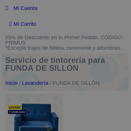
Mi Cuenta
Mi Carrito
25% de Descuento en tu Primer Pedido. CÓDIGO:
PRIMUS
*Excepto trajes de fallera, ceremonia y alfombras.
Servicio de tintorería para
FUNDA DE SILLÓN
Inicio
/
Lavandería
/ FUNDA DE SILLÓN