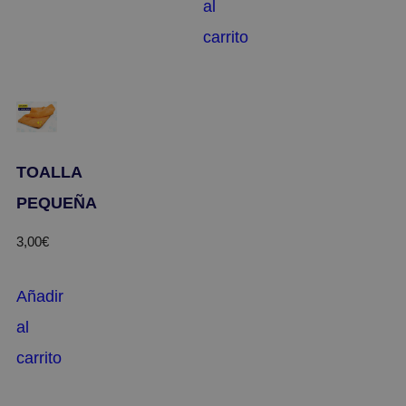
al
carrito
TOALLA
PEQUEÑA
3,00
€
Añadir
al
carrito