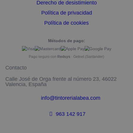
Derecho de desistimiento
Política de privacidad
Política de cookies
Métodos de pago:
Pago seguro con
Redsys
· Getnet (Santander)
Contacto
Calle José de Orga frente al número 23, 46022
Valencia, España
info@tintorerialabea.com
963 142 917