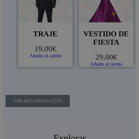
TRAJE
VESTIDO DE
FIESTA
19,00
€
29,00
€
Añadir al carrito
Añadir al carrito
VER MÁS PRODUCTOS
Explorar