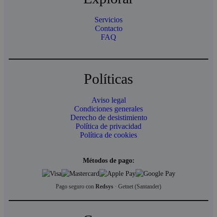
Servicios
Contacto
FAQ
Políticas
Aviso legal
Condiciones generales
Derecho de desistimiento
Política de privacidad
Política de cookies
Métodos de pago:
Pago seguro con
Redsys
· Getnet (Santander)