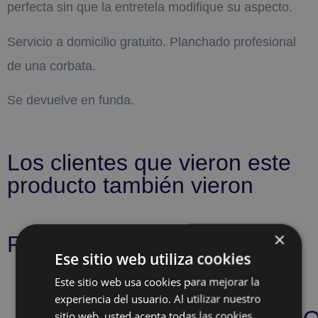
perfecta sin que la entretela modifique su aspecto.
Servicio a domicilio gratuito. Planchado profesional
de una corbata.
Se devuelve en funda.
Los clientes que vieron este
producto también vieron
×
Productos relacionados
Ese sitio web utiliza cookies
Este sitio web usa cookies para mejorar la
experiencia del usuario. Al utilizar nuestro
sitio web, usted acepta todas las cookies