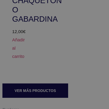
CHAQUETÓN
O
GABARDINA
12,00
€
Añadir
al
carrito
VER MÁS PRODUCTOS