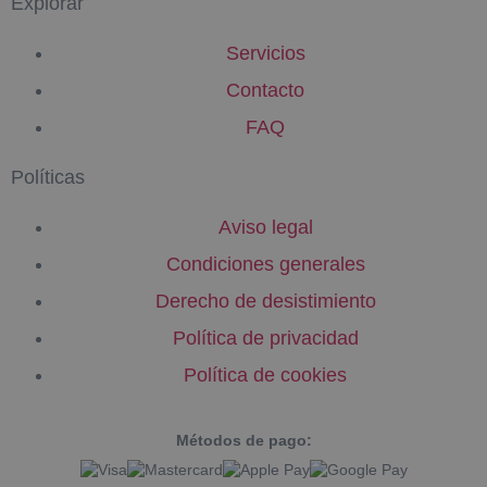
Explorar
Servicios
Contacto
FAQ
Políticas
Aviso legal
Condiciones generales
Derecho de desistimiento
Política de privacidad
Política de cookies
Métodos de pago: