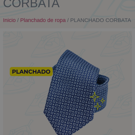
CORBATA
Inicio
/
Planchado de ropa
/ PLANCHADO CORBATA