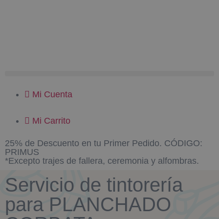
Mi Cuenta
Mi Carrito
25% de Descuento en tu Primer Pedido. CÓDIGO:
PRIMUS
*Excepto trajes de fallera, ceremonia y alfombras.
Servicio de tintorería
para PLANCHADO