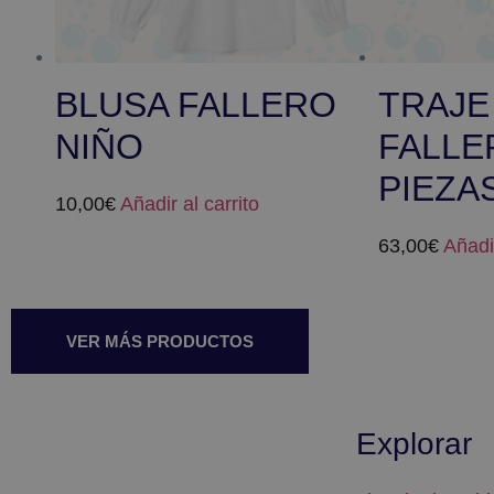
BLUSA FALLERO
TRAJE
NIÑO
FALLE
PIEZA
10,00
€
Añadir al carrito
63,00
€
Añadir
VER MÁS PRODUCTOS
Explorar