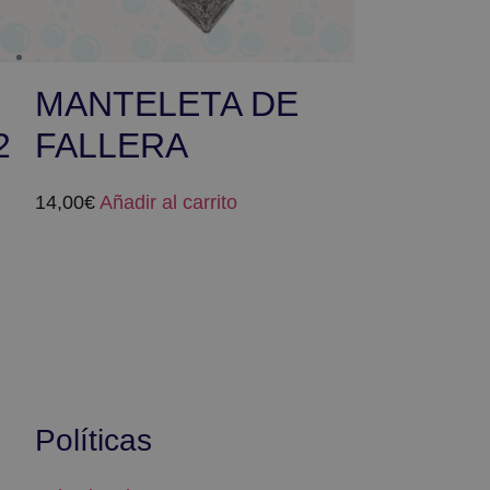
MANTELETA DE
2
FALLERA
14,00
€
Añadir al carrito
Políticas