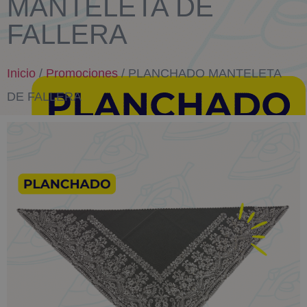
MANTELETA DE
FALLERA
Inicio
/
Promociones
/ PLANCHADO MANTELETA
DE FALLERA