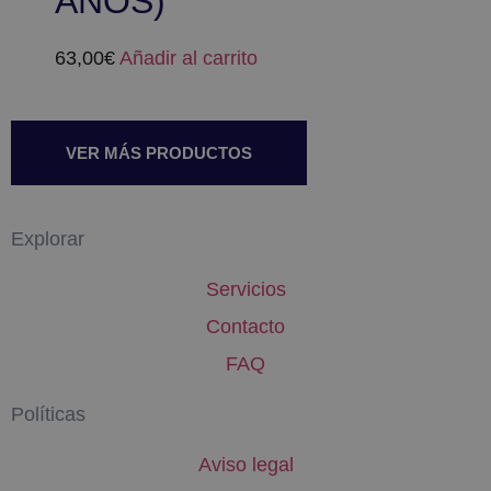
AÑOS)
63,00
€
Añadir al carrito
VER MÁS PRODUCTOS
Explorar
Servicios
Contacto
FAQ
Políticas
Aviso legal