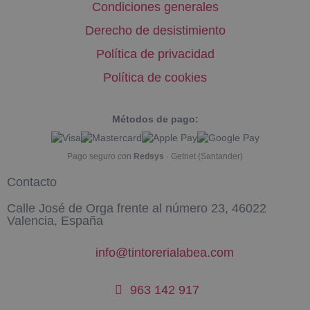
Condiciones generales
Derecho de desistimiento
Política de privacidad
Política de cookies
Métodos de pago:
Pago seguro con
Redsys
· Getnet (Santander)
Contacto
Calle José de Orga frente al número 23, 46022
Valencia, España
info@tintorerialabea.com
963 142 917