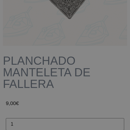
PLANCHADO
MANTELETA DE
FALLERA
9,00
€