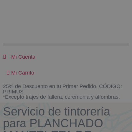
Mi Cuenta
Mi Carrito
25% de Descuento en tu Primer Pedido. CÓDIGO:
PRIMUS
*Excepto trajes de fallera, ceremonia y alfombras.
Servicio de tintorería
para PLANCHADO