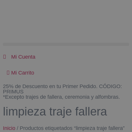
Mi Cuenta
Mi Carrito
25% de Descuento en tu Primer Pedido. CÓDIGO:
PRIMUS
*Excepto trajes de fallera, ceremonia y alfombras.
limpieza traje fallera
Inicio
/ Productos etiquetados “limpieza traje fallera”