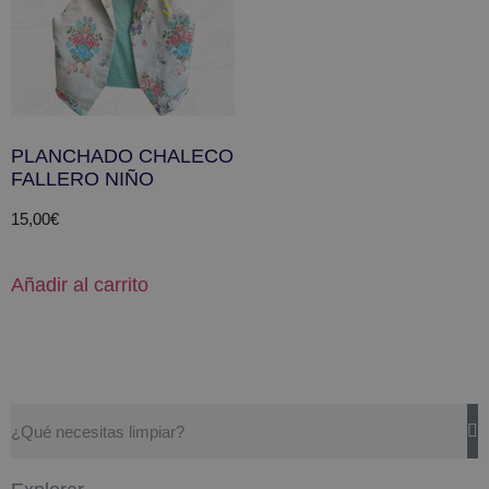
PLANCHADO CHALECO
FALLERO NIÑO
15,00
€
Añadir al carrito