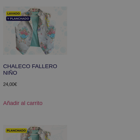
CHALECO FALLERO
NIÑO
24,00
€
Añadir al carrito