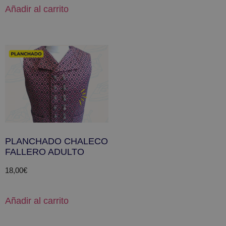
Añadir al carrito
PLANCHADO CHALECO
FALLERO ADULTO
18,00
€
Añadir al carrito