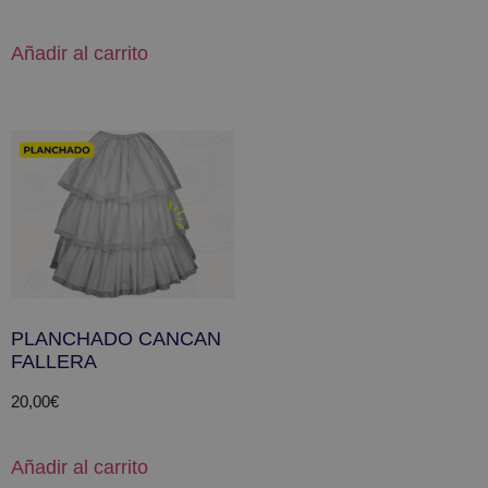
Añadir al carrito
PLANCHADO CANCAN
FALLERA
20,00
€
Añadir al carrito