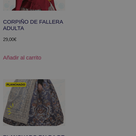
CORPIÑO DE FALLERA
ADULTA
29,00
€
Añadir al carrito