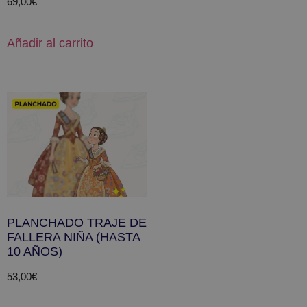
69,00
€
Añadir al carrito
PLANCHADO TRAJE DE
FALLERA NIÑA (HASTA
10 AÑOS)
53,00
€