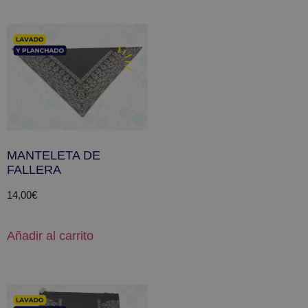
MANTELETA DE
FALLERA
14,00
€
Añadir al carrito