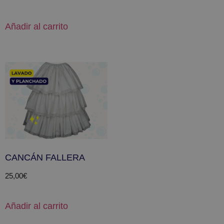
Añadir al carrito
CANCÁN FALLERA
25,00
€
Añadir al carrito