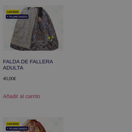
FALDA DE FALLERA
ADULTA
40,00
€
Añadir al carrito