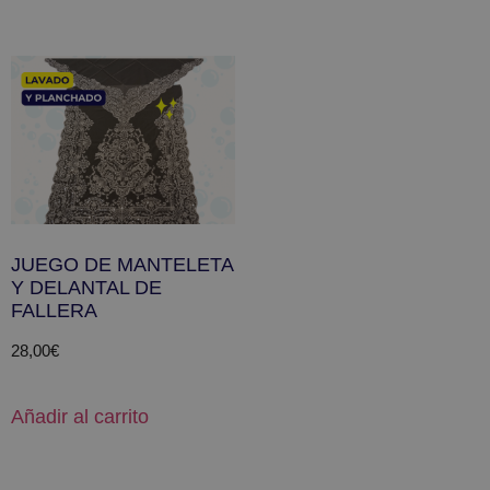
JUEGO DE MANTELETA
Y DELANTAL DE
FALLERA
28,00
€
Añadir al carrito