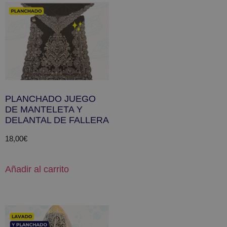
PLANCHADO JUEGO
DE MANTELETA Y
DELANTAL DE FALLERA
18,00
€
Añadir al carrito