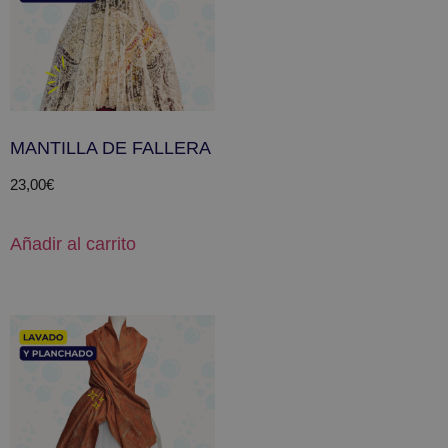
MANTILLA DE FALLERA
23,00
€
Añadir al carrito