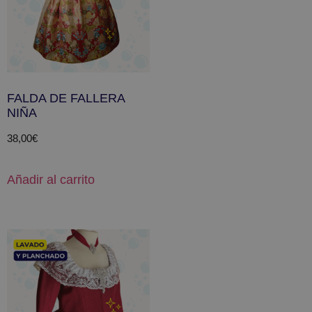
FALDA DE FALLERA
NIÑA
38,00
€
Añadir al carrito