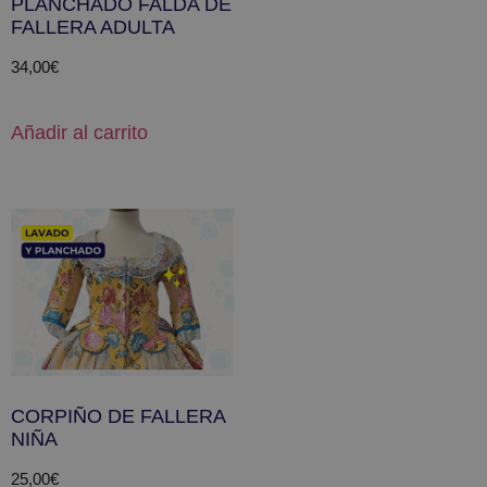
PLANCHADO FALDA DE
FALLERA ADULTA
34,00
€
Añadir al carrito
CORPIÑO DE FALLERA
NIÑA
25,00
€