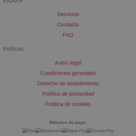
Explorar
Servicios
Contacto
FAQ
Políticas
Aviso legal
Condiciones generales
Derecho de desistimiento
Política de privacidad
Política de cookies
Métodos de pago: