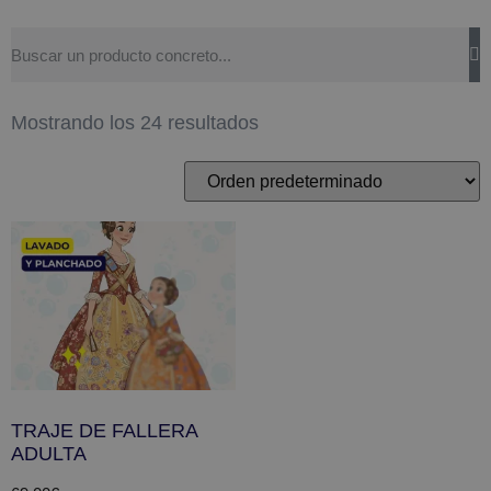
Mostrando los 24 resultados
TRAJE DE FALLERA
ADULTA