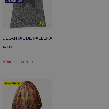
DELANTAL DE FALLERA
14,00
€
Añadir al carrito