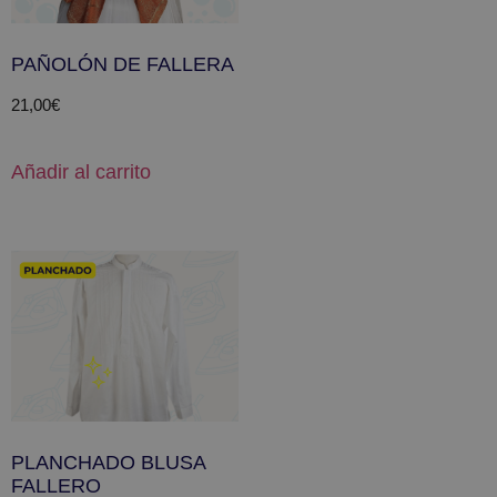
PAÑOLÓN DE FALLERA
21,00
€
Añadir al carrito
PLANCHADO BLUSA
FALLERO