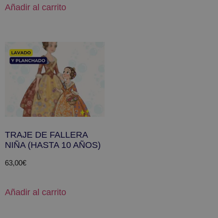
Añadir al carrito
TRAJE DE FALLERA
NIÑA (HASTA 10 AÑOS)
63,00
€
Añadir al carrito