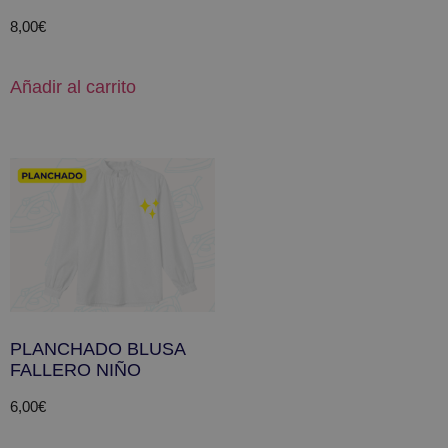
8,00
€
Añadir al carrito
PLANCHADO BLUSA
FALLERO NIÑO
6,00
€